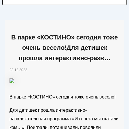
В парке «КОСТИНО» сегодня тоже
очень весело!Для детишек
прошла интерактивно-разв…
23.12.2023
В парке «КОСТИНО» сегодня тоже очень весело!
Для детишек прошла интерактивно-
развлекательная программа «Из снега мы скатали
ком…»! Поиграли, потанцевали, поводили