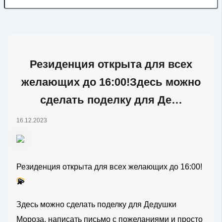
Резиденция открыта для всех
желающих до 16:00!Здесь можно
сделать поделку для Де…
16.12.2023
Резиденция открыта для всех желающих до 16:00!
💫
Здесь можно сделать поделку для Дедушки
Мороза, написать письмо с пожеланиями и просто