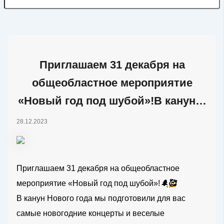
Приглашаем 31 декабря на
общеобластное мероприятие
«Новый год под шубой»!В канун…
28.12.2023
Приглашаем 31 декабря на общеобластное
мероприятие «Новый год под шубой»!
🌲
🥰
В канун Нового года мы подготовили для вас
самые новогодние концерты и веселые