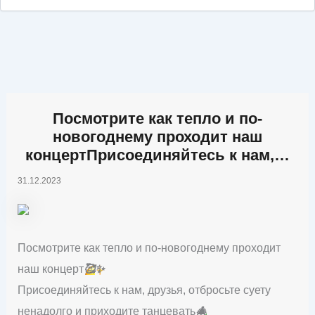
Посмотрите как тепло и по-
новогоднему проходит наш
концертПрисоединяйтесь к нам,…
31.12.2023
Посмотрите как тепло и по-новогоднему проходит
наш концерт
🥰
✨
Присоединяйтесь к нам, друзья, отбросьте суету
ненадолго и приходите танцевать
🎄