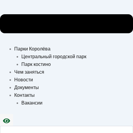
Парки Королёва
Центральный городской парк
Парк костино
Чем заняться
Новости
Документы
Контакты
Вакансии