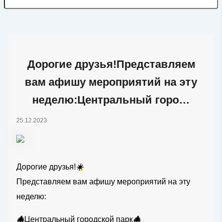
Дорогие друзья!Представляем
вам афишу мероприятий на эту
неделю:Центральный горо…
25.12.2023
Дорогие друзья!
☀️
Представляем вам афишу мероприятий на эту
неделю:
🎄
Центральный городской парк
🎄