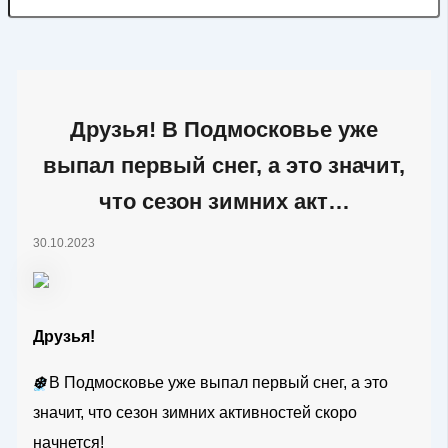
Друзья! В Подмосковье уже
выпал первый снег, а это значит,
что сезон зимних акт…
30.10.2023
Друзья!
❄️
В Подмосковье уже выпал первый снег, а это
значит, что сезон зимних активностей скоро
начнется!