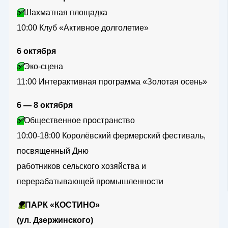
✅
Шахматная площадка
10:00 Клуб «Активное долголетие»
6 октября
✅
Эко-сцена
11:00 Интерактивная программа «Золотая осень»
6 — 8 октября
✅
Общественное пространство
10:00-18:00 Королёвский фермерский фестиваль,
посвященный Дню
работников сельского хозяйства и
перерабатывающей промышленности
🌳
ПАРК «КОСТИНО»
(ул. Дзержинского)