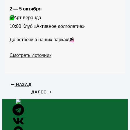
2 — 5 октября
✅
Арт-веранда
10:00 Клуб «Активное долголетие»
До встречи в наших парках!
🌸
Смотреть Источник
НАЗАД
ДАЛЕЕ