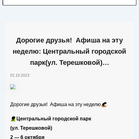
Дорогие друзья! Афиша на эту
неделю: Центральный городской
парк(ул. Терешковой)…
02.10.2023
Дорогие друзья! Афиша на эту неделю
🍂
:
🌳
Центральный городской парк
(ул. Терешковой)
2 — 6 октября