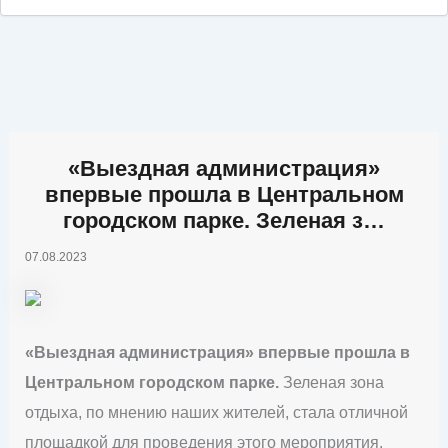
«Выездная администрация»
впервые прошла в Центральном
городском парке. Зеленая з…
07.08.2023
«Выездная администрация» впервые прошла в
Центральном городском парке.
Зеленая зона
отдыха, по мнению наших жителей, стала отличной
площадкой для проведения этого мероприятия.