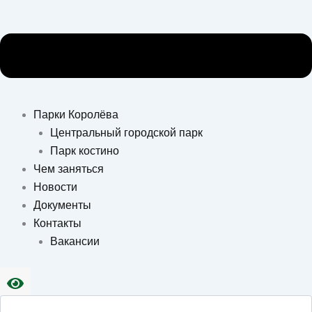
Парки Королёва
Центральный городской парк
Парк костино
Чем заняться
Новости
Документы
Контакты
Вакансии