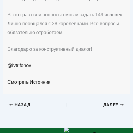
В этот раз свои вопросы смогли задать 149 человек.
Лично пообщался с 28 королёвцами. Все вопросы
обязательно отработаем.
Благодарю за конструктивный диалог!
@ivtrifonov
Смотреть Источник
НАЗАД
ДАЛЕЕ