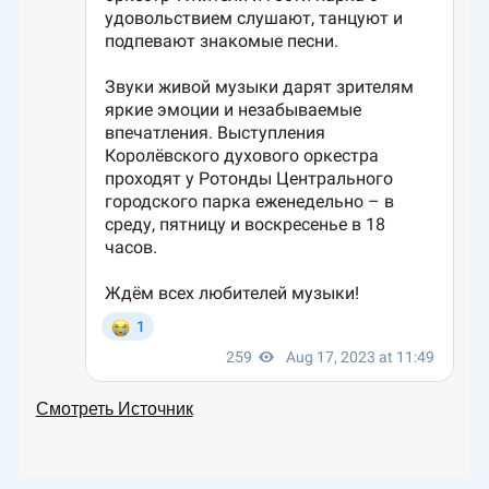
Смотреть Источник