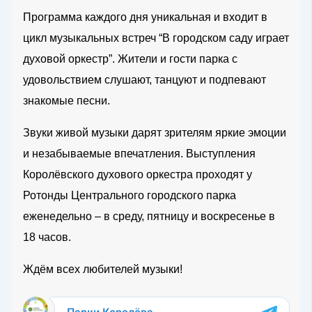
Программа каждого дня уникальная и входит в
цикл музыкальных встреч “В городском саду играет
духовой оркестр”. Жители и гости парка с
удовольствием слушают, танцуют и подпевают
знакомые песни.
Звуки живой музыки дарят зрителям яркие эмоции
и незабываемые впечатления. Выступления
Королёвского духового оркестра проходят у
Ротонды Центрального городского парка
еженедельно – в среду, пятницу и воскресенье в
18 часов.
Ждём всех любителей музыки!