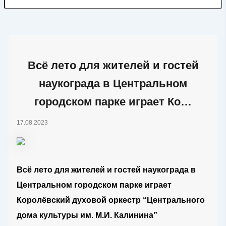
Всё лето для жителей и гостей
наукограда в Центральном
городском парке играет Ко…
17.08.2023
Всё лето для жителей и гостей наукограда в
Центральном городском парке играет
Королёвский духовой оркестр “Центрального
дома культуры им. М.И. Калинина”