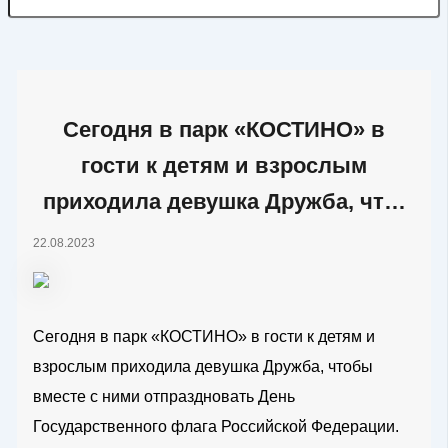
Сегодня в парк «КОСТИНО» в
гости к детям и взрослым
приходила девушка Дружба, чт…
22.08.2023
Сегодня в парк «КОСТИНО» в гости к детям и
взрослым приходила девушка Дружба, чтобы
вместе с ними отпраздновать День
Государственного флага Российской Федерации.