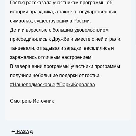
Гостья рассказала участникам программы об
истории праздника, а также о государственных
символах, существующих в России.
Дети и взрослые с большим удовольствием
присоединялись к Дружбе и вместе с ней играли,
танцевали, отгадывали загадки, веселились и
заряжались отличным настроением!
В завершении программы участники программы
получили небольшие подарки от гостьи.
#Нашеподмосковье
#ПаркиКоролёва
Смотреть Источник
НАЗАД