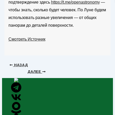
подтверждение здесь
https://t.me/openastronomy
—
чтобы знать, сколько будет человек. По Луне будем
использовать разные увеличения — от общих
панорам до деталей поверхности.
Смотреть Источник
НАЗАД
ДАЛЕЕ