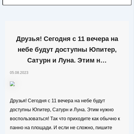
Друзья! Сегодня с 11 вечера на
небе будут доступны Юпитер,
Сатурн и Луна. Этим н…
05.08.2023
Друзья! Сегодня с 11 вечера на небе будут
доступны Юпитер, Сатурн и Луна. Этим нужно
воспользоваться! Так что приходите как обычно к
панно на площади. И если не сложно, пишите