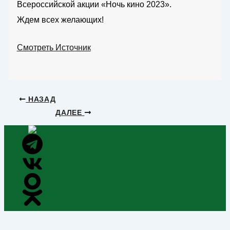
Всероссийской акции «Ночь кино 2023».
Ждем всех желающих!
Смотреть Источник
НАЗАД
ДАЛЕЕ