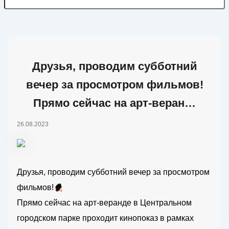
Друзья, проводим субботний
вечер за просмотром фильмов!
Прямо сейчас на арт-веран…
26.08.2023
Друзья, проводим субботний вечер за просмотром
фильмов!
🍿
Прямо сейчас на арт-веранде в Центральном
городском парке проходит кинопоказ в рамках