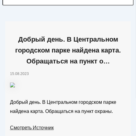
Добрый день. В Центральном
городском парке найдена карта.
Обращаться на пункт о…
15.08.2023
Добрый день. В Центральном городском парке
найдена карта. Обращаться на пункт охраны.
Смотреть Источник