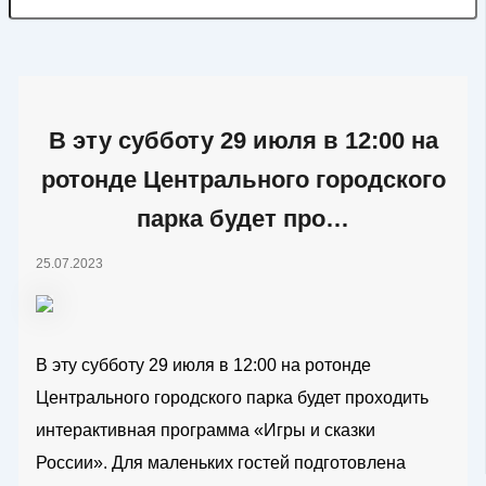
В эту субботу 29 июля в 12:00 на
ротонде Центрального городского
парка будет про…
25.07.2023
В эту субботу 29 июля в 12:00 на ротонде
Центрального городского парка будет проходить
интерактивная программа «Игры и сказки
России». Для маленьких гостей подготовлена