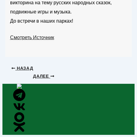
викторина на тему русских народных сказок,
подвижные игры и музыка.
До встречи в наших парках!
Смотреть Источник
НАЗАД
ДАЛЕЕ