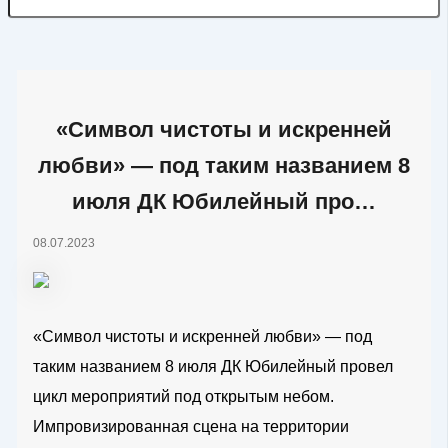
«Символ чистоты и искренней
любви» — под таким названием 8
июля ДК Юбилейный про…
08.07.2023
«Символ чистоты и искренней любви» — под
таким названием 8 июля ДК Юбилейный провел
цикл мероприятий под открытым небом.
Импровизированная сцена на территории