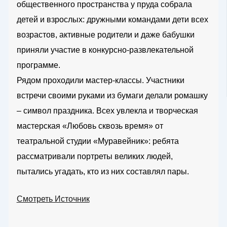
общественного пространства у пруда собрала
детей и взрослых: дружными командами дети всех
возрастов, активные родители и даже бабушки
приняли участие в конкурсно-развлекательной
программе.
Рядом проходили мастер-классы. Участники
встречи своими руками из бумаги делали ромашку
– символ праздника. Всех увлекла и творческая
мастерская «Любовь сквозь время» от
театральной студии «Муравейник»: ребята
рассматривали портреты великих людей,
пытались угадать, кто из них составлял пары.
Смотреть Источник