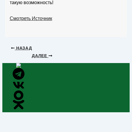
такую возможность!
Смотреть Источник
НАЗАД
ДАЛЕЕ