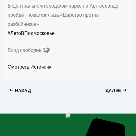
В Центральном городском парке на Арт-веранде
пройдёт показ фильма «Царство против
разбойников»
#ЛетоВПодмосковье
Вход свободный
🎬
Смотреть Источник
НАЗАД
ДАЛЕЕ