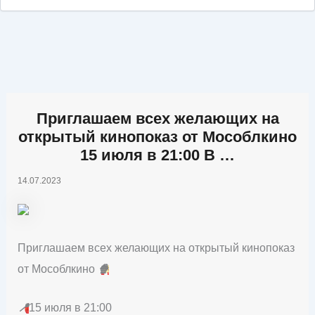
Приглашаем всех желающих на
открытый кинопоказ от Мособлкино
15 июля в 21:00 В …
14.07.2023
Приглашаем всех желающих на открытый кинопоказ
от Мособлкино
🍿
📍
15 июля в 21:00