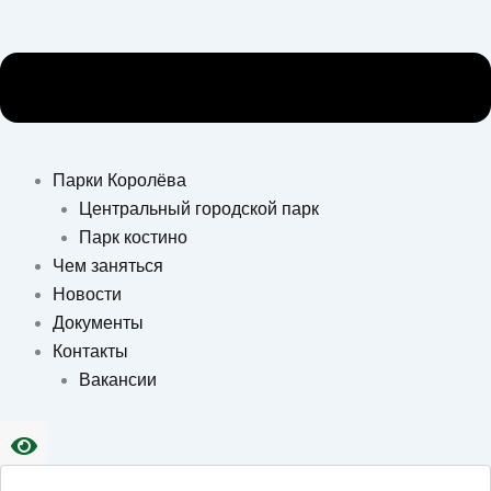
Парки Королёва
Центральный городской парк
Парк костино
Чем заняться
Новости
Документы
Контакты
Вакансии