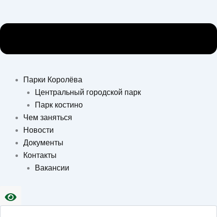
Парки Королёва
Центральный городской парк
Парк костино
Чем заняться
Новости
Документы
Контакты
Вакансии