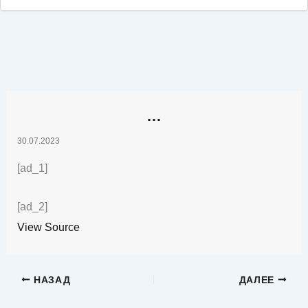
…
30.07.2023
[ad_1]
[ad_2]
View Source
НАЗАД
ДАЛЕЕ