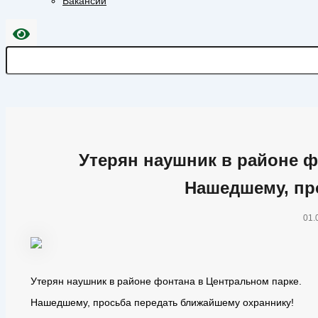
Вакансии
Утерян наушник в районе ф
Нашедшему, пр
01.
Утерян наушник в районе фонтана в Центральном парке.
Нашедшему, просьба передать ближайшему охраннику!