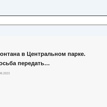
онтана в Центральном парке.
осьба передать…
06.2023