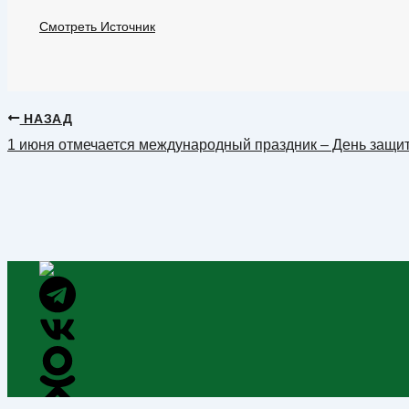
Смотреть Источник
НАЗАД
1 июня отмечается международный праздник – День защи