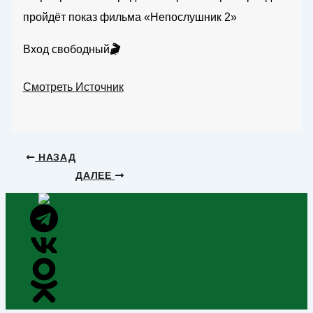
пройдёт показ фильма «Непослушник 2»
Вход свободный
🎬
Смотреть Источник
НАЗАД
ДАЛЕЕ