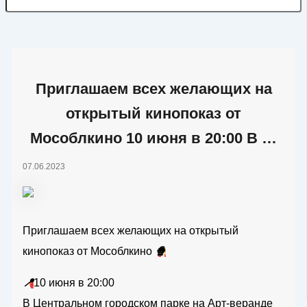
Приглашаем всех желающих на
открытый кинопоказ от
Мособлкино 10 июня в 20:00 В …
07.06.2023
Приглашаем всех желающих на открытый
кинопоказ от Мособлкино
🍿
📍
10 июня в 20:00
В Центральном городском парке на Арт-веранде