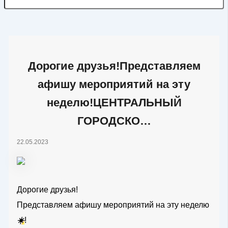
Дорогие друзья!Представляем
афишу мероприятий на эту
неделю!ЦЕНТРАЛЬНЫЙ
ГОРОДСКО…
22.05.2023
Дорогие друзья!
Представляем афишу мероприятий на эту неделю
☀️
!