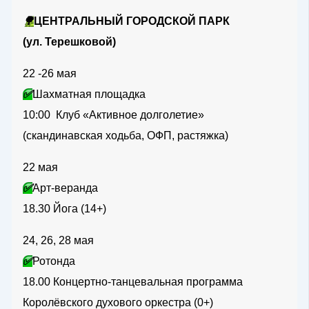
🌳
ЦЕНТРАЛЬНЫЙ ГОРОДСКОЙ ПАРК
(ул. Терешковой)
22 -26 мая
✅
Шахматная площадка
10:00 Клуб «Активное долголетие»
(скандинавская ходьба, ОФП, растяжка)
22 мая
✅
Арт-веранда
18.30 Йога (14+)
24, 26, 28 мая
✅
Ротонда
18.00 Концертно-танцевальная программа
Королёвского духового оркестра (0+)