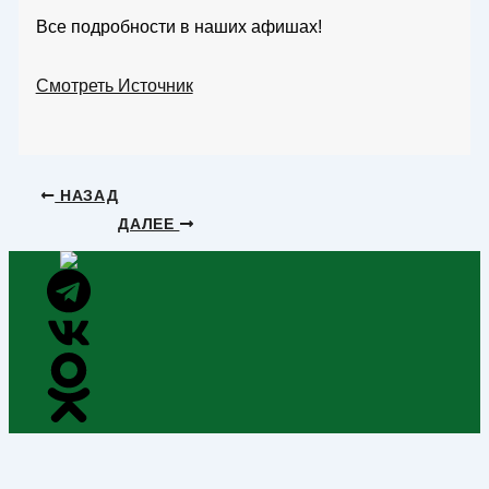
Все подробности в наших афишах!
Смотреть Источник
НАЗАД
ДАЛЕЕ