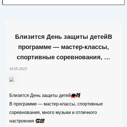
Близится День защиты детейВ
программе — мастер-классы,
спортивные соревнования, …
29.05.2023
Близится День защиты детей
❤️
🧸
В программе — мастер-классы, спортивные
соревнования, много музыки и отличного
настроения
👏🏻