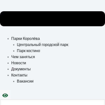
Парки Королёва
Центральный городской парк
Парк костино
Чем заняться
Новости
Документы
Контакты
Вакансии