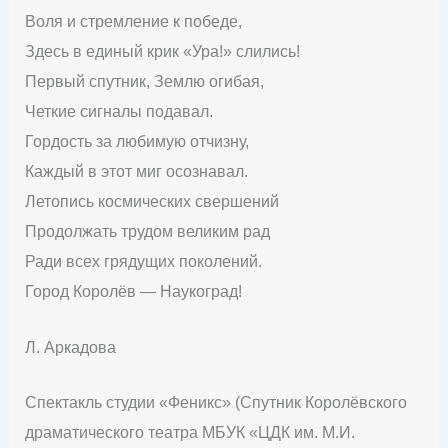
Воля и стремление к победе,
Здесь в единый крик «Ура!» слились!
Первый спутник, Землю огибая,
Четкие сигналы подавал.
Гордость за любимую отчизну,
Каждый в этот миг осознавал.
Летопись космических свершений
Продолжать трудом великим рад
Ради всех грядущих поколений.
Город Королёв — Наукоград!
Л. Аркадова
Спектакль студии «Феникс» (Спутник Королёвского
драматического театра МБУК «ЦДК им. М.И.