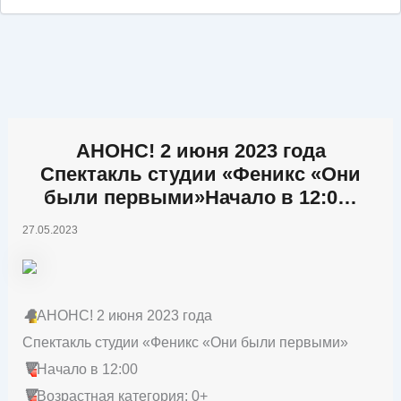
АНОНС! 2 июня 2023 года
Спектакль студии «Феникс «Они
были первыми»Начало в 12:0…
27.05.2023
🔔
АНОНС! 2 июня 2023 года
Спектакль студии «Феникс «Они были первыми»
🔻
Начало в 12:00
🔻
Возрастная категория: 0+