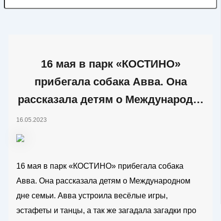
16 мая в парк «КОСТИНО»
прибегала собака Авва. Она
рассказала детям о Международ…
16.05.2023
16 мая в парк «КОСТИНО» прибегала собака
Авва. Она рассказала детям о Международном
дне семьи. Авва устроила весёлые игры,
эстафеты и танцы, а так же загадала загадки про