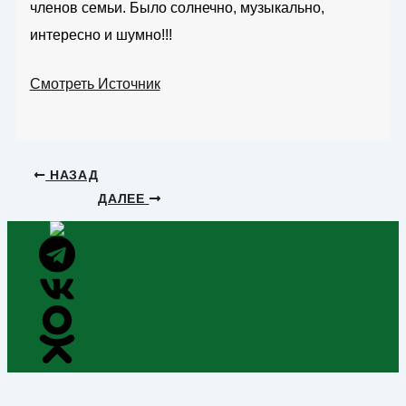
членов семьи. Было солнечно, музыкально,
интересно и шумно!!!
Смотреть Источник
НАЗАД
ДАЛЕЕ