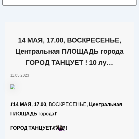
14 МАЯ, 17.00, ВОСКРЕСЕНЬЕ,
Центральная ПЛОЩАДЬ города
ГОРОД ТАНЦУЕТ ! 10 лу…
11.05.2023
❗️
14 МАЯ, 17.00
, ВОСКРЕСЕНЬЕ,
Центральная
ПЛОЩАДЬ
города
❗️
ГОРОД ТАНЦУЕТ
💃
🕺🏻
!