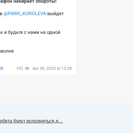
Ребята будут исполняться д…