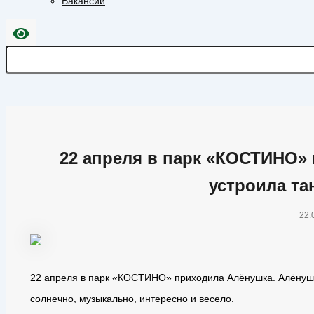
Вакансии
22 апреля в парк «КОСТИНО»
устроила т
22.
22 апреля в парк «КОСТИНО» приходила Алёнушка. Алёнуш
солнечно, музыкально, интересно и весело.