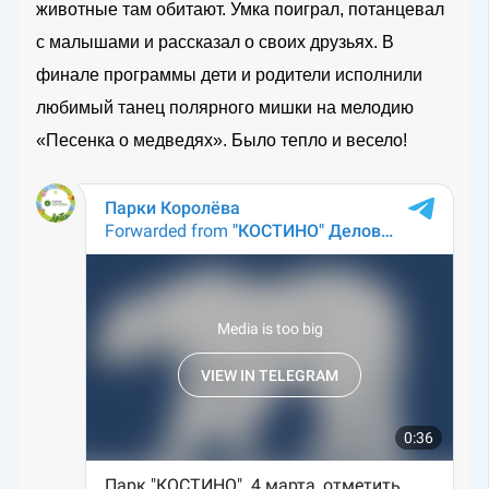
животные там обитают. Умка поиграл, потанцевал
с малышами и рассказал о своих друзьях. В
финале программы дети и родители исполнили
любимый танец полярного мишки на мелодию
«Песенка о медведях». Было тепло и весело!