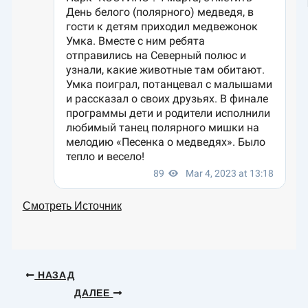
Смотреть Источник
НАЗАД
ДАЛЕЕ