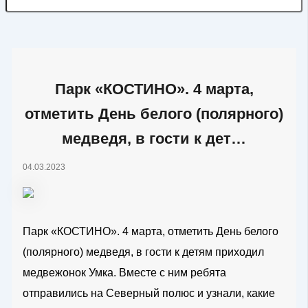
Парк «КОСТИНО». 4 марта,
отметить День белого (полярного)
медведя, в гости к дет…
04.03.2023
Парк «КОСТИНО». 4 марта, отметить День белого
(полярного) медведя, в гости к детям приходил
медвежонок Умка. Вместе с ним ребята
отправились на Северный полюс и узнали, какие