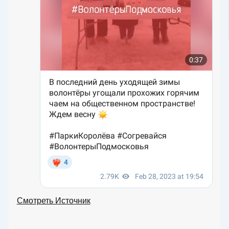
Смотреть Источник