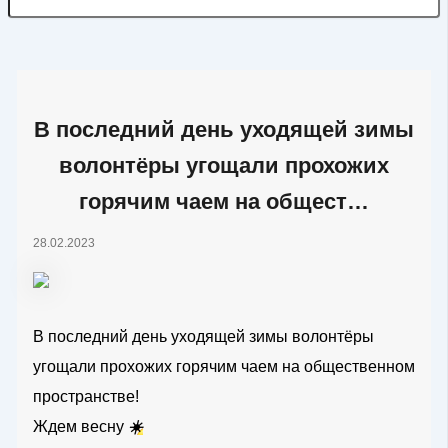
В последний день уходящей зимы
волонтёры угощали прохожих
горячим чаем на общест…
28.02.2023
В последний день уходящей зимы волонтёры
угощали прохожих горячим чаем на общественном
пространстве!
Ждем весну
☀️