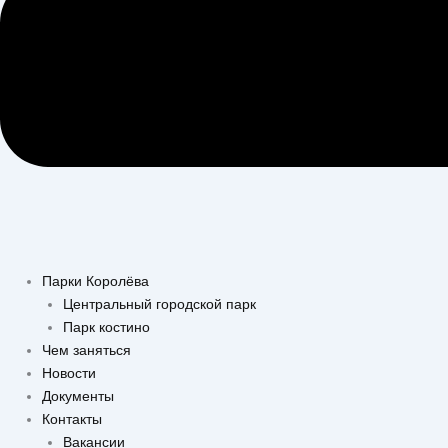
Парки Королёва
Центральный городской парк
Парк костино
Чем заняться
Новости
Документы
Контакты
Вакансии