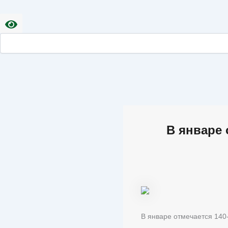
В январе 
В январе отмечается 140