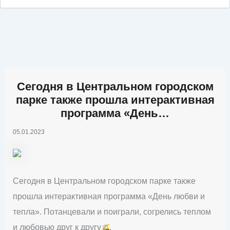
Сегодня в Центральном городском
парке также прошла интерактивная
программа «День…
05.01.2023
Сегодня в Центральном городском парке также
прошла интерактивная программа «День любви и
тепла». Потанцевали и поиграли, согрелись теплом
и любовью друг к другу
☺️
.