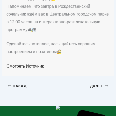
Напоминаем, что завтра в Рождественский
сочельник ждём вас в Центральном городском парке
в 12.00 часов на интерактивно-развлекательную
программу
🎄
☃️
Одевайтесь потеплее, насыщайтесь хорошим
настроением и позитивом
😉
Смотреть Источник
НАЗАД
ДАЛЕЕ