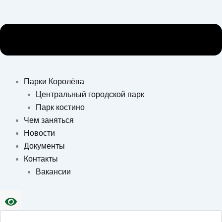
Парки Королёва
Центральный городской парк
Парк костино
Чем заняться
Новости
Документы
Контакты
Вакансии