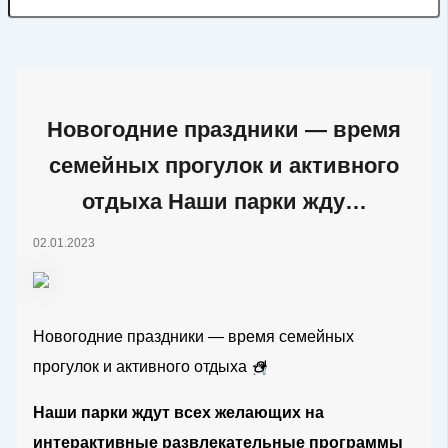
Новогодние праздники — время
семейных прогулок и активного
отдыха Наши парки жду…
02.01.2023
Новогодние праздники — время семейных
прогулок и активного отдыха
⛄️
Наши парки ждут всех желающих на
интерактивные развлекательные программы