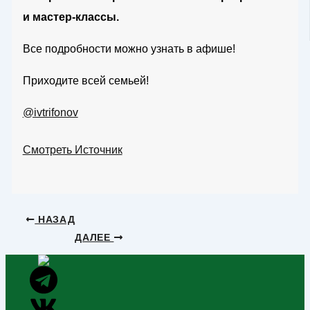
и мастер-классы.
Все подробности можно узнать в афише!
Приходите всей семьей!
@ivtrifonov
Смотреть Источник
НАЗАД
ДАЛЕЕ