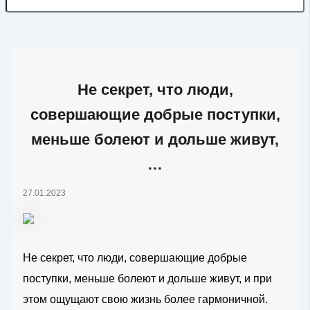
Не секрет, что люди,
совершающие добрые поступки,
меньше болеют и дольше живут,
…
27.01.2023
Не секрет, что люди, совершающие добрые
поступки, меньше болеют и дольше живут, и при
этом ощущают свою жизнь более гармоничной.