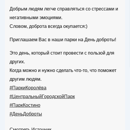
Добрым людям легче справляться со стрессами и
негативными эмоциями.
Словом, доброта всегда окупается:)
Приглашаем Вас в наши парки на День доброты!
Это день, который стоит провести с пользой для
других.
Когда можно и нужно сделать что-то, что поможет
другим людям.
#ПаркиКоролёва
#ЦентральныйГородскойПарк
#ПаркКостино
#ДеньДоброты
Смотреть Источник