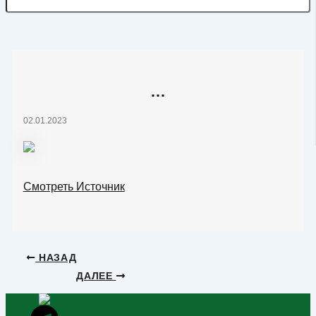
…
02.01.2023
Смотреть Источник
НАЗАД
ДАЛЕЕ