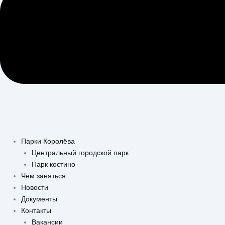
Парки Королёва
Центральный городской парк
Парк костино
Чем заняться
Новости
Документы
Контакты
Вакансии