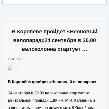
В Королёве пройдет «Неоновый
велопарад»24 сентября в 20.00
велоколонна стартует …
22.09.2022
В Королёве пройдет «Неоновый велопарад»
24 сентября в 20.00 велоколонна стартует от
центральной площади ЦДК им. М.И. Калинина и
завершит маршрут на пруду в мкр. Юбилейном.