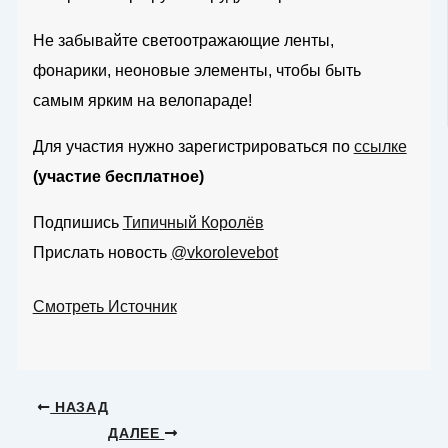
Не забывайте светоотражающие ленты,
фонарики, неоновые элементы, чтобы быть
самым ярким на велопараде!
Для участия нужно зарегистрироваться по
ссылке
(участие бесплатное)
Подпишись
Типичный Королёв
Прислать новость
@vkorolevebot
Смотреть Источник
НАЗАД
ДАЛЕЕ