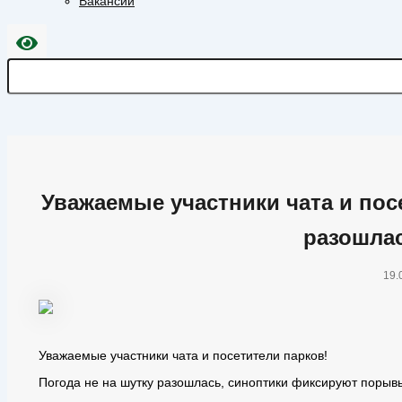
Вакансии
Уважаемые участники чата и пос
разошла
19.
Уважаемые участники чата и посетители парков!
Погода не на шутку разошлась, синоптики фиксируют порыв