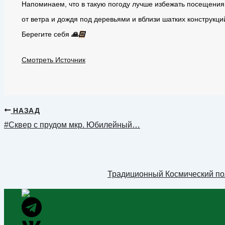
Напоминаем, что в такую погоду лучше избежать посещения 
от ветра и дождя под деревьями и вблизи шатких конструкци
Берегите себя
🙏🏻
Смотреть Источник
НАЗАД
#Сквер с прудом мкр. Юбилейный…
Традиционный Космический по