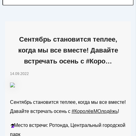
Сентябрь становится теплее,
когда мы все вместе! Давайте
встречать осень с #Коро…
14.09.2022
Сентябрь становится теплее, когда мы все вместе!
Давайте встречать осень с
#КоролёвМОлодёжь
!
☂️
Место встречи: Ротонда, Центральный городской
парк