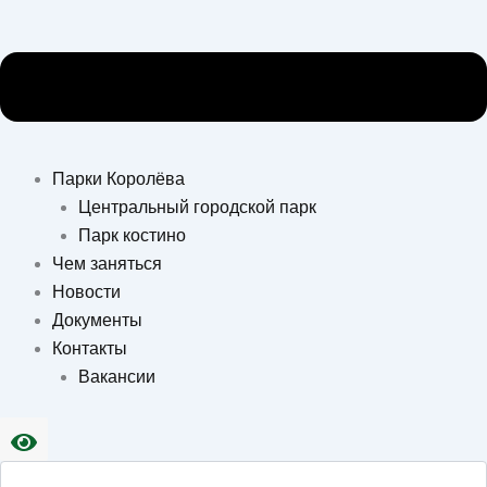
Парки Королёва
Центральный городской парк
Парк костино
Чем заняться
Новости
Документы
Контакты
Вакансии