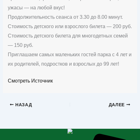
ужасы — на любой вкус!
Продолжительность сеанса от 3.30 до 8.00 минут.
Стоимость детского или взрослого билета — 200 руб.
Стоимость детского билета для многодетных семей
— 150 руб.
Приглашаем самых маленьких гостей парка с 4 лет и
их родителей, подростков и взрослых до 99 лет!
Смотреть Источник
НАЗАД
ДАЛЕЕ