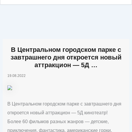
В Центральном городском парке с
завтрашнего дня откроется новый
аттракцион — 5Д …
19.08.2022
В Центральном городском парке с завтрашнего дня
откроется новый аттракцион — 5Д кинотеатр!
Более 60 фильмов разных жанров — детские,
приключения, фантастика, американские горки,