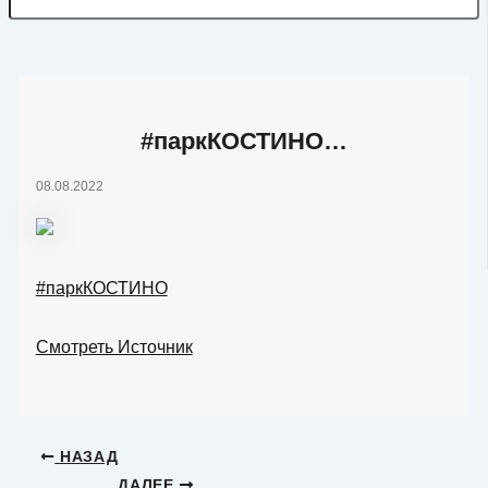
#паркКОСТИНО…
08.08.2022
#паркКОСТИНО
Смотреть Источник
НАЗАД
ДАЛЕЕ