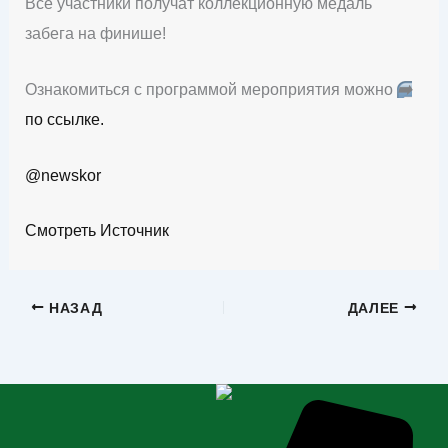
Все участники получат коллекционную медаль
забега на финише!
Ознакомиться с программой мероприятия можно
➡️
по ссылке.
@newskor
Смотреть Источник
НАЗАД
ДАЛЕЕ