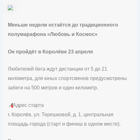
Меньше недели остаётся до традиционного
полумарафона «Любовь и Космос»
Он пройдёт в Королёве 23 апреля
Любителей бега ждут дистанции от 5 до 21
километра, для юных спортсменов предусмотрены
забеги на 500 метров и один километр.
📍
Адрес старта
г. Королёв, ул. Терешковой, д. 1, центральная
площадь города (старт и финиш в одном месте).