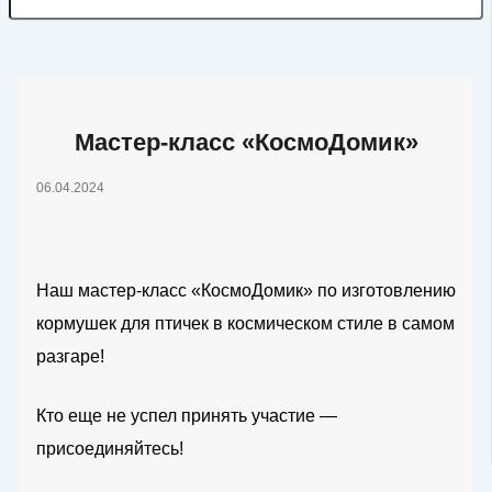
Мастер-класс «КосмоДомик»
06.04.2024
Наш мастер-класс «КосмоДомик» по изготовлению
кормушек для птичек в космическом стиле в самом
разгаре!
Кто еще не успел принять участие —
присоединяйтесь!