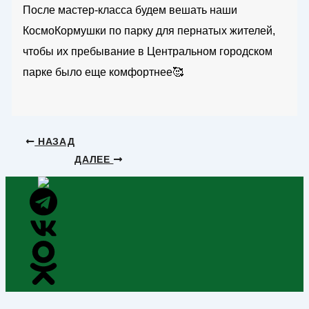
После мастер-класса будем вешать наши
КосмоКормушки по парку для пернатых жителей,
чтобы их пребывание в Центральном городском
парке было еще комфортнее🥰
НАЗАД
ДАЛЕЕ