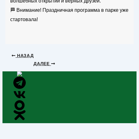
волшебных открытий и верных друзей.
🏁 Внимание! Праздничная программа в парке уже
стартовала!
НАЗАД
ДАЛЕЕ