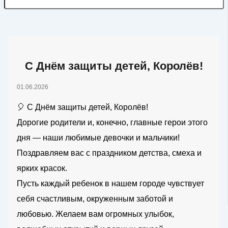
С Днём защиты детей, Королёв!
01.06.2026
🎈 С Днём защиты детей, Королёв!
Дорогие родители и, конечно, главные герои этого
дня — наши любимые девочки и мальчики!
Поздравляем вас с праздником детства, смеха и
ярких красок.
Пусть каждый ребенок в нашем городе чувствует
себя счастливым, окруженным заботой и
любовью. Желаем вам огромных улыбок,